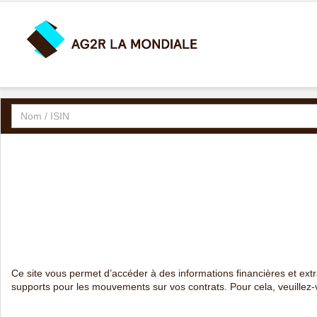
Ce site vous permet d’accéder à des informations financières et extra
supports pour les mouvements sur vos contrats. Pour cela, veuillez-vo